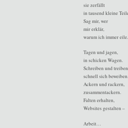
sie zerfällt
in tausend kleine Teil
Sag mir, wer
mir erklär,
warum ich immer eile
Tagen und jagen,
in schicken Wagen.
Schreiben und treiben
schnell sich beweiben
Ackern und rackern,
zusammentackern.
Falten erhalten,
Websites gestalten –
Arbeit…