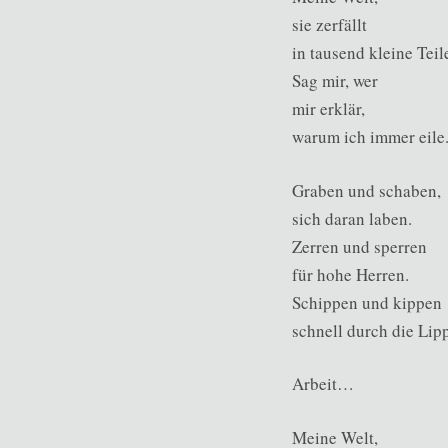
sie zerfällt
in tausend kleine Teil
Sag mir, wer
mir erklär,
warum ich immer eile
Graben und schaben,
sich daran laben.
Zerren und sperren
für hohe Herren.
Schippen und kippen
schnell durch die Lip
Arbeit…
Meine Welt,