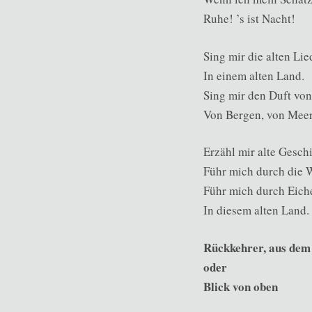
Ruhe! ’s ist Nacht!
Sing mir die alten Lie
In einem alten Land.
Sing mir den Duft von
Von Bergen, von Meer
Erzähl mir alte Gesch
Führ mich durch die
Führ mich durch Eich
In diesem alten Land.
Rückkehrer, aus dem
oder
Blick von oben