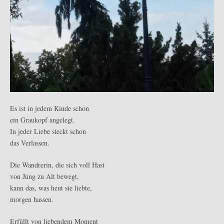
Es ist in jedem Kinde schon
ein Graukopf angelegt.
In jeder Liebe steckt schon
das Verlassen.
Die Wandrerin, die sich voll Hast
von Jung zu Alt bewegt,
kann das, was heut sie liebte,
morgen hassen.
Erfüllt von liebendem Moment