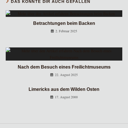
DAS KÖNNTE DIR AUCH GEFALLEN
Betrachtungen beim Backen
2. Februar 2025
Nach dem Besuch eines Freilichtmuseums
22. August 2025
Limericks aus dem Wilden Osten
17. August 2000