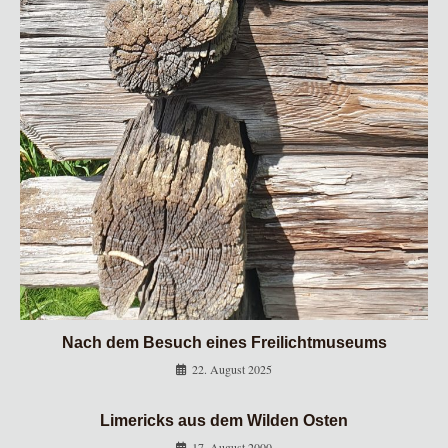
Nach dem Besuch eines Freilichtmuseums
22. August 2025
Limericks aus dem Wilden Osten
17. August 2000