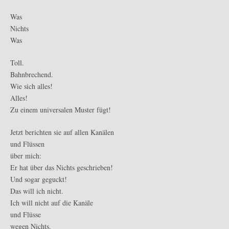
Was
Nichts
Was
Toll.
Bahnbrechend.
Wie sich alles!
Alles!
Zu einem universalen Muster fügt!
Jetzt berichten sie auf allen Kanälen
und Flüssen
über mich:
Er hat über das Nichts geschrieben!
Und sogar geguckt!
Das will ich nicht.
Ich will nicht auf die Kanäle
und Flüsse
wegen Nichts.