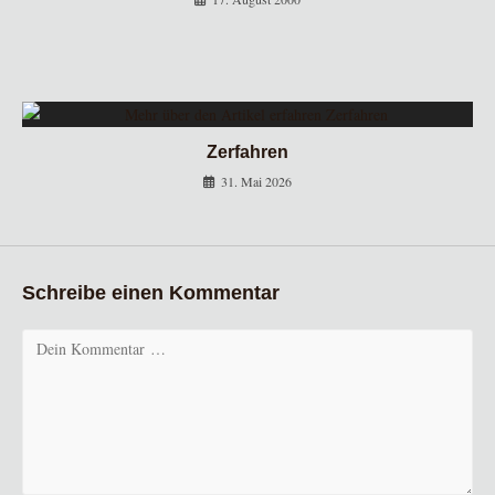
Zerfahren
31. Mai 2026
Schreibe einen Kommentar
Kommentar