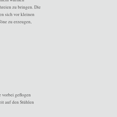
hreien zu bringen. Die
n sich vor kleinen
Töne zu erzeugen,
 vorbei geflogen
it auf den Stühlen