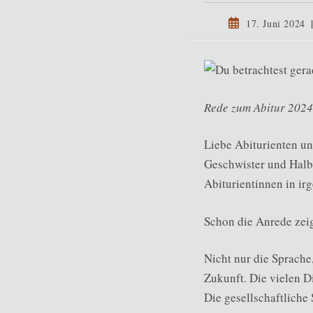
Beitrag
17. Juni 2024
veröffentlicht:
Rede zum Abitur 2024
Liebe Abiturienten und
Geschwister und Halb
Abiturientinnen in i
Schon die Anrede zeig
Nicht nur die Sprache
Zukunft. Die vielen D
Die gesellschaftliche 