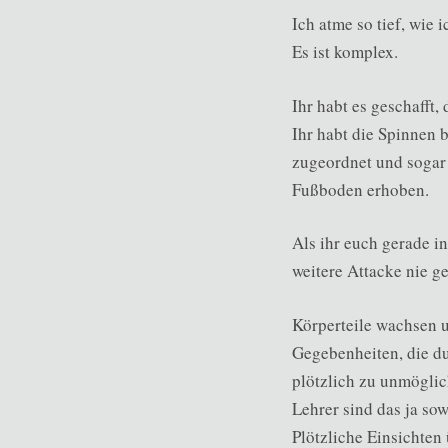
Ich atme so tief, wie
Es ist komplex.
Ihr habt es geschafft, 
Ihr habt die Spinnen 
zugeordnet und sogar
Fußboden erhoben.
Als ihr euch gerade in
weitere Attacke nie ge
Körperteile wachsen 
Gegebenheiten, die du
plötzlich zu unmögli
Lehrer sind das ja sow
Plötzliche Einsichten 