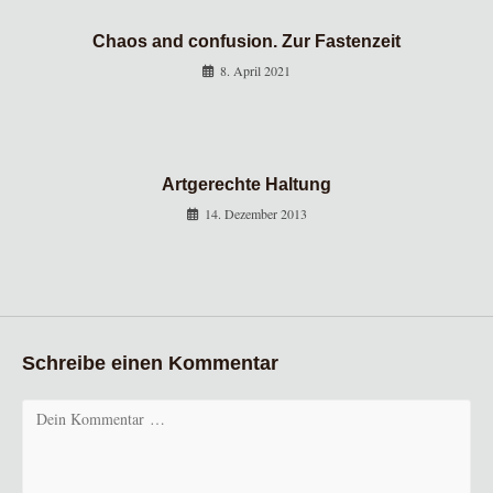
Chaos and confusion. Zur Fastenzeit
8. April 2021
Artgerechte Haltung
14. Dezember 2013
Schreibe einen Kommentar
Kommentar