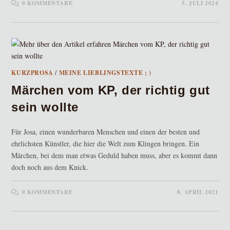
0 KOMMENTARE
5. JULI 2024
KURZPROSA
/
MEINE LIEBLINGSTEXTE ; )
Märchen vom KP, der richtig gut
sein wollte
Für Josa, einen wunderbaren Menschen und einen der besten und
ehrlichsten Künstler, die hier die Welt zum Klingen bringen. Ein
Märchen, bei dem man etwas Geduld haben muss, aber es kommt dann
doch noch aus dem Knick.
0 KOMMENTARE
8. APRIL 2021