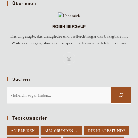
Über mich
ROBIN BERGAUF
Das Ungesagte, das Unsägliche und vielleicht sogar das Unsagbare mit
Worten einfangen, ohne es einzusperren - das wäre es. Ich bleibe dran.
Suchen
Suchen
Textkategorien
AN PREISEN
AUS GRÜNDEN ...
DIE KLAPPSTUNDE