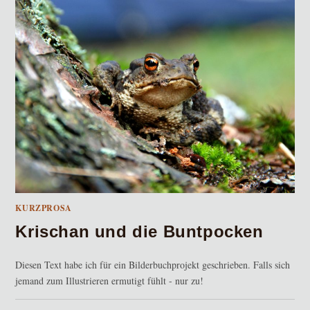
KURZPROSA
Krischan und die Buntpocken
Diesen Text habe ich für ein Bilderbuchprojekt geschrieben. Falls sich
jemand zum Illustrieren ermutigt fühlt - nur zu!